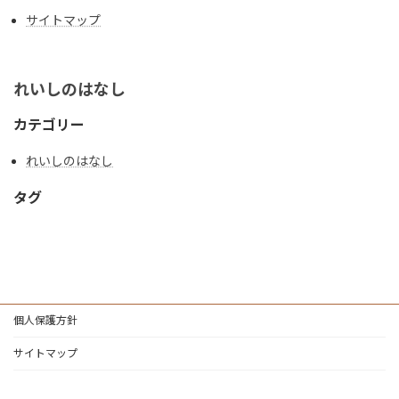
サイトマップ
れいしのはなし
カテゴリー
れいしのはなし
タグ
個人保護方針
サイトマップ