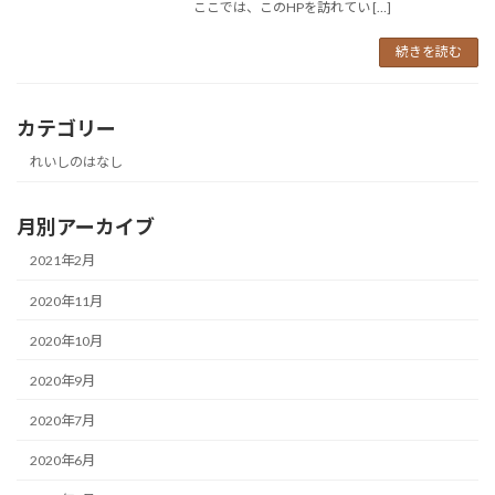
ここでは、このHPを訪れてい […]
続きを読む
カテゴリー
れいしのはなし
月別アーカイブ
2021年2月
2020年11月
2020年10月
2020年9月
2020年7月
2020年6月