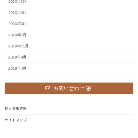
2020年5月
2020年4月
2020年3月
2020年1月
2019年11月
2019年8月
2018年4月
お問い合わせ
個人保護方針
サイトマップ